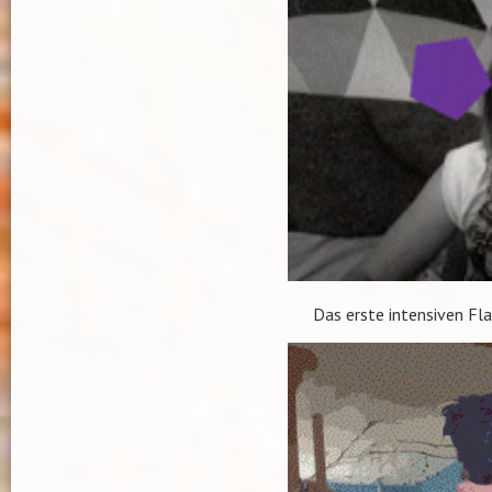
Das erste intensiven Fl